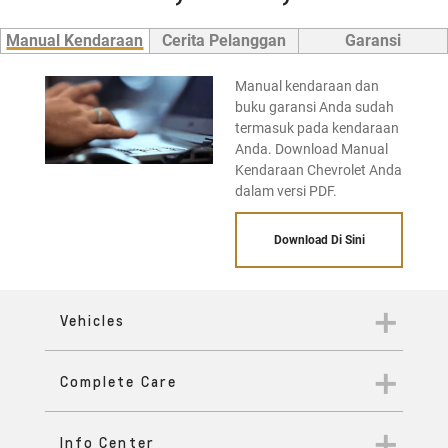
Manual Kendaraan
Cerita Pelanggan
Garansi
Manual kendaraan dan
buku garansi Anda sudah
termasuk pada kendaraan
Anda. Download Manual
Kendaraan Chevrolet Anda
dalam versi PDF.
Download Di Sini