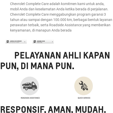
Chevrolet Complete Care adalah komitmen kami untuk anda,
mobil Anda dan keselamatan Anda ketika berada di perjalanan.
Chevrolet Complete Care menggabungkan program garansi 3
tahun atau sampai dengan 100.000 km, berbagai bentuk layanan
perawatan terbaik, serta Roadside Assistance yang memberikan
kenyamanan, di manapun Anda berada
PELAYANAN AHLI KAPAN
PUN, DI MANA PUN.
RESPONSIF, AMAN, MUDAH.