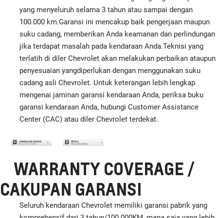
yang menyeluruh selama 3 tahun atau sampai dengan
100.000 km.Garansi ini mencakup baik pengerjaan maupun
suku cadang, memberikan Anda keamanan dan perlindungan
jika terdapat masalah pada kendaraan Anda.Teknisi yang
terlatih di diler Chevrolet akan melakukan perbaikan ataupun
penyesuaian yangdiperlukan dengan menggunakan suku
cadang asli Chevrolet. Untuk keterangan lebih lengkap
mengenai jaminan garansi kendaraan Anda, periksa buku
garansi kendaraan Anda, hubungi Customer Assistance
Center (CAC) atau diler Chevrolet terdekat.
WARRANTY COVERAGE /
CAKUPAN GARANSI
Seluruh kendaraan Chevrolet memiliki garansi pabrik yang
komprehensif dari 3 tahun/100.000KM, mana saja yang lebih