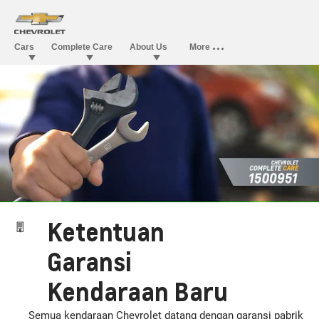
Ketentuan
Garansi
Kendaraan Baru
Semua kendaraan Chevrolet datang dengan garansi pabrik